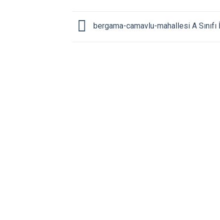
bergama-camavlu-mahallesi A Sınıfı 