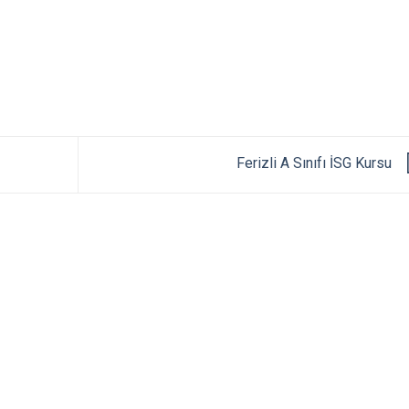
Ferizli A Sınıfı İSG Kursu