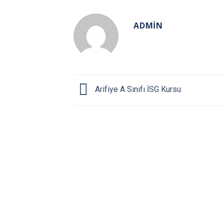
ADMIN
Arifiye A Sınıfı İSG Kursu